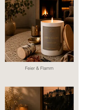
Feier & Flamm